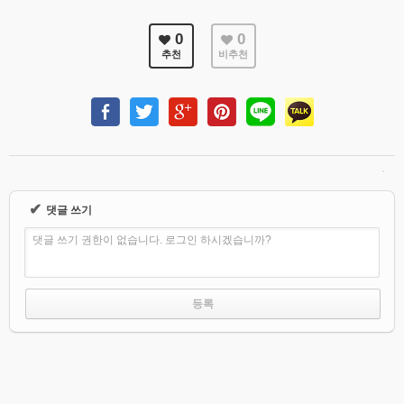
회계보고
0
0
추천
비추천
✔
댓글 쓰기
댓글 쓰기 권한이 없습니다. 로그인 하시겠습니까?