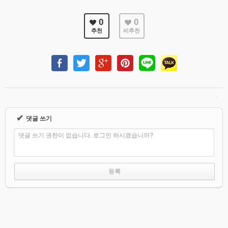
회계보고
0
0
추천
비추천
✔
댓글 쓰기
댓글 쓰기 권한이 없습니다. 로그인 하시겠습니까?