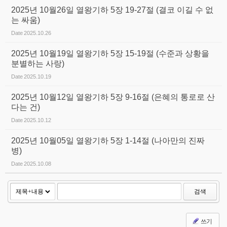
2025년 10월26일 열왕기하 5장 19-27절 (결코 이길 수 없
는 싸움)
Date
2025.10.26
2025년 10월19일 열왕기하 5장 15-19절 (수준과 상황을
분별하는 사랑)
Date
2025.10.19
2025년 10월12일 열왕기하 5장 9-16절 (은혜의 통로로 산
다는 건)
Date
2025.10.12
2025년 10월05일 열왕기하 5장 1-14절 (나아만의 진짜
병)
Date
2025.10.08
검색
쓰기