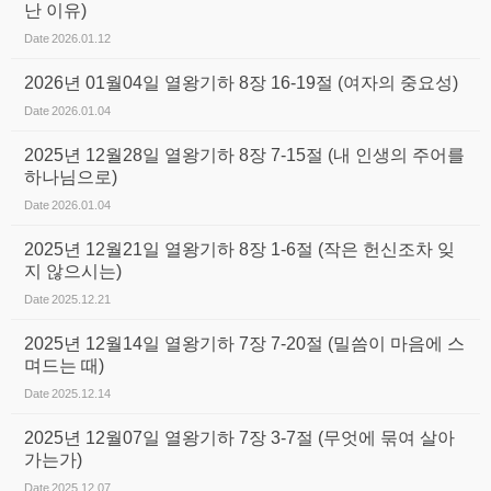
난 이유)
Date
2026.01.12
2026년 01월04일 열왕기하 8장 16-19절 (여자의 중요성)
Date
2026.01.04
2025년 12월28일 열왕기하 8장 7-15절 (내 인생의 주어를
하나님으로)
Date
2026.01.04
2025년 12월21일 열왕기하 8장 1-6절 (작은 헌신조차 잊
지 않으시는)
Date
2025.12.21
2025년 12월14일 열왕기하 7장 7-20절 (밀씀이 마음에 스
며드는 때)
Date
2025.12.14
2025년 12월07일 열왕기하 7장 3-7절 (무엇에 묶여 살아
가는가)
Date
2025.12.07