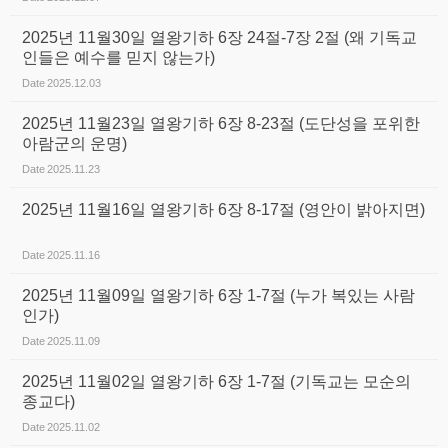
2025년 11월30일 열왕기하 6장 24절-7장 2절 (왜 기독교
인들은 예수를 믿지 않는가)
Date
2025.12.03
2025년 11월23일 열왕기하 6장 8-23절 (도단성을 포위한
아람군의 운명)
Date
2025.11.23
2025년 11월16일 열왕기하 6장 8-17절 (영안이 밝아지면)
Date
2025.11.16
2025년 11월09일 열왕기하 6장 1-7절 (누가 복있는 사람
인가)
Date
2025.11.09
2025년 11월02일 열왕기하 6장 1-7절 (기독교는 모순의
종교다)
Date
2025.11.02