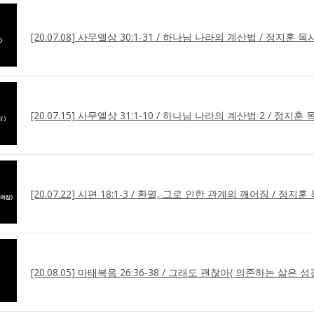
[20.07.08] 사무엘상 30:1-31 / 하나님 나라의 계산법 / 정지훈 목
[20.07.15] 사무엘상 31:1-10 / 하나님 나라의 계산법 2 / 정지훈 
[20.07.22] 시편 18:1-3 / 환멸, 그로 인한 관계의 깨어짐 / 정지훈
[20.08.05] 마태복음 26:36-38 / 그래도 괜찮아( 의존하는 삶은