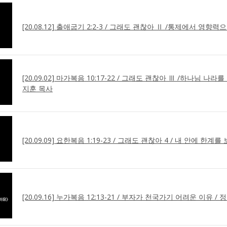
[20.08.12] 출애굽기 2:2-3 / 그래도 괜찮아 Ⅱ /통제에서 영향
[20.09.02] 마가복음 10:17-22 / 그래도 괜찮아 Ⅲ /하나님 나라
지훈 목사
[20.09.09] 요한복음 1:19-23 / 그래도 괜찮아 4 / 내 안에 한계
[20.09.16] 누가복음 12:13-21 / 부자가 천국가기 어려운 이유 /