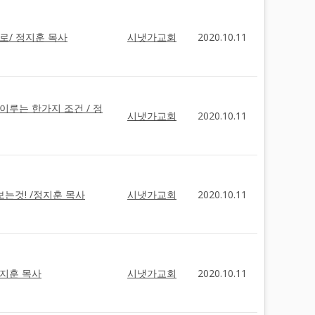
력으로/ 정지훈 목사
시냇가교회
2020.10.11
를 이루는 한가지 조건 / 정
시냇가교회
2020.10.11
를 보는것! /정지훈 목사
시냇가교회
2020.10.11
 정지훈 목사
시냇가교회
2020.10.11