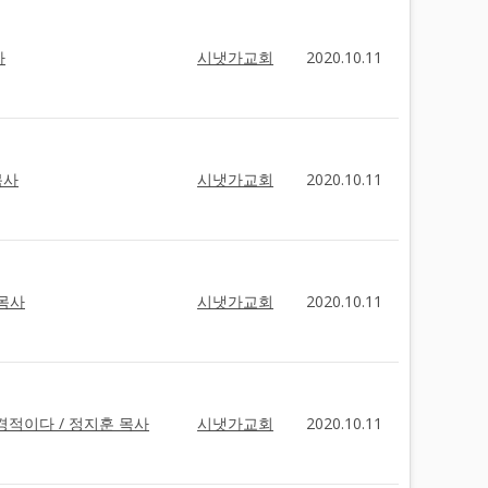
사
시냇가교회
2020.10.11
목사
시냇가교회
2020.10.11
 목사
시냇가교회
2020.10.11
 성경적이다 / 정지훈 목사
시냇가교회
2020.10.11