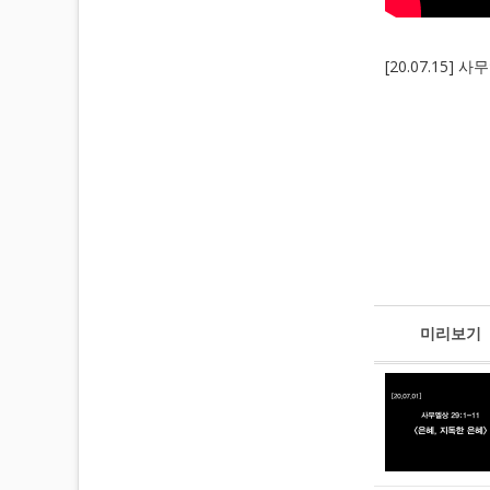
[20.07.15]
미리보기