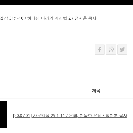
 사무엘상 31:1-10 / 하나님 나라의 계산법 2 / 정지훈 목사
제목
[20.07.01] 사무엘상 29:1-11 / 은혜, 지독한 은혜 / 정지훈 목사